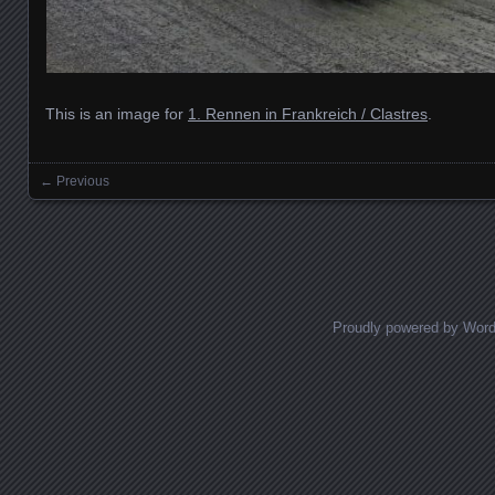
This is an image for
1. Rennen in Frankreich / Clastres
.
← Previous
Images navigation
Proudly powered by Wor