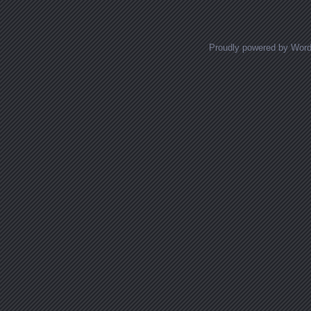
Proudly powered by Wor