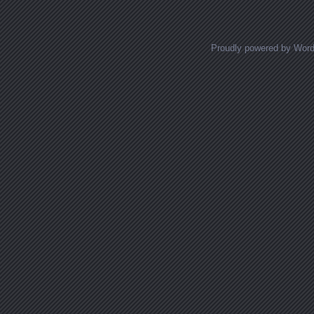
Proudly powered by Wor