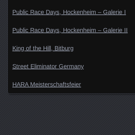
Public Race Days, Hockenheim – Galerie I
Public Race Days, Hockenheim – Galerie II
King of the Hill, Bitburg
Street Eliminator Germany
HARA Meisterschaftsfeier