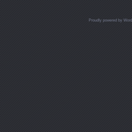
Proudly powered by Wor