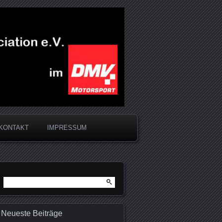
KONTAKT
IMPRESSUM
Suchen
nach:
Neueste Beiträge