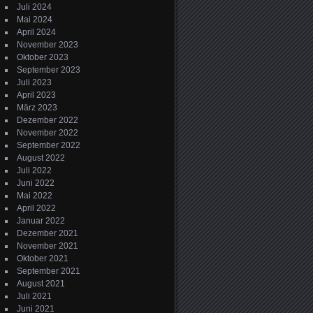
Juli 2024
Mai 2024
April 2024
November 2023
Oktober 2023
September 2023
Juli 2023
April 2023
März 2023
Dezember 2022
November 2022
September 2022
August 2022
Juli 2022
Juni 2022
Mai 2022
April 2022
Januar 2022
Dezember 2021
November 2021
Oktober 2021
September 2021
August 2021
Juli 2021
Juni 2021