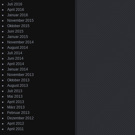
Juli 2016
April 2016
Januar 2016
November 2015
Oktober 2015
Juni 2015
Januar 2015
November 2014
August 2014
Juli 2014
Juni 2014
April 2014
Januar 2014
November 2013
Oktober 2013
August 2013
Juli 2013
Mai 2013
April 2013
März 2013
Februar 2013
Dezember 2012
April 2012
April 2011