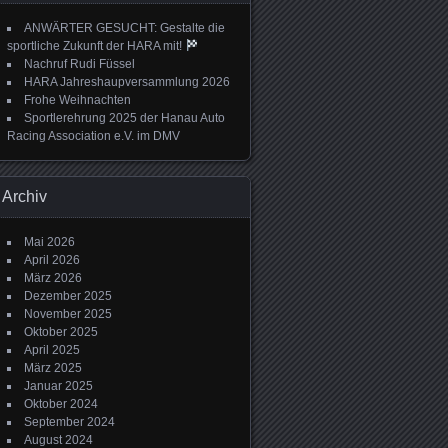
ANWÄRTER GESUCHT: Gestalte die
sportliche Zukunft der HARA mit!
Nachruf Rudi Füssel
HARA Jahreshaupversammlung 2026
Frohe Weihnachten
Sportlerehrung 2025 der Hanau Auto
Racing Association e.V. im DMV
Archiv
Mai 2026
April 2026
März 2026
Dezember 2025
November 2025
Oktober 2025
April 2025
März 2025
Januar 2025
Oktober 2024
September 2024
August 2024