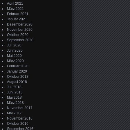
April 2021
März 2021
Februar 2021
Januar 2021
Dezember 2020
November 2020
Oktober 2020
September 2020
Juli 2020
Juni 2020
Mai 2020
März 2020
Februar 2020
Januar 2020
Oktober 2018
August 2018
Juli 2018
Juni 2018
Mai 2018
März 2018
November 2017
Mai 2017
November 2016
Oktober 2016
September 2016