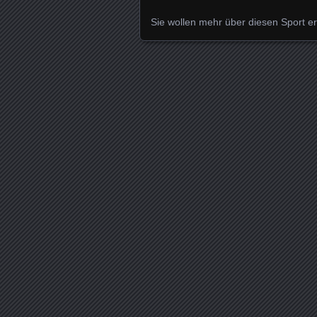
Sie wollen mehr über diesen Sport er