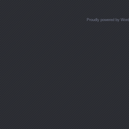
Proudly powered by Wor