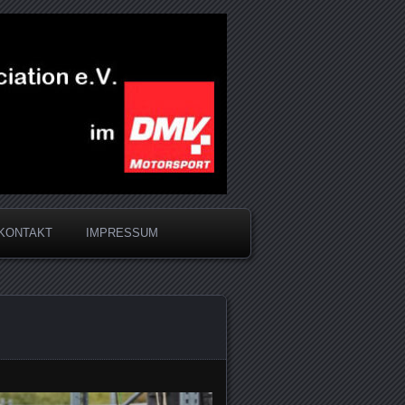
KONTAKT
IMPRESSUM