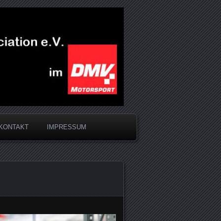
KONTAKT
IMPRESSUM