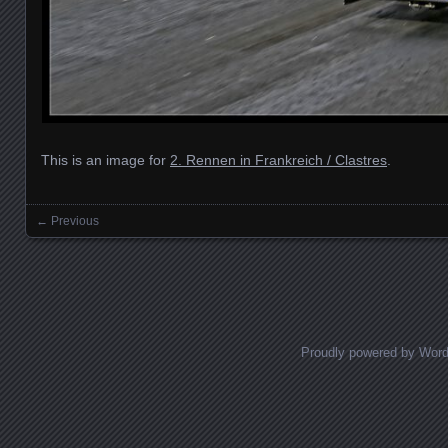
This is an image for
2. Rennen in Frankreich / Clastres
.
← Previous
Images navigation
Proudly powered by Wor