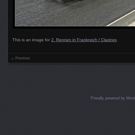
This is an image for
2. Rennen in Frankreich / Clastres
.
← Previous
Images navigation
Proudly powered by Wor