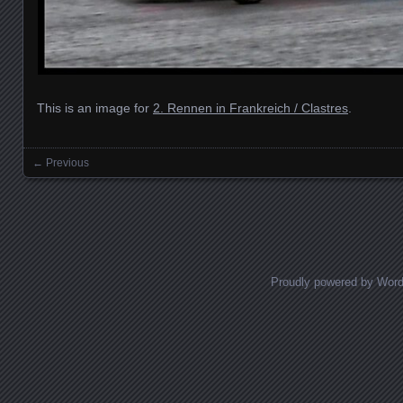
This is an image for
2. Rennen in Frankreich / Clastres
.
← Previous
Images navigation
Proudly powered by Wor