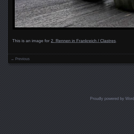
This is an image for
2. Rennen in Frankreich / Clastres
.
← Previous
Images navigation
Proudly powered by Wor