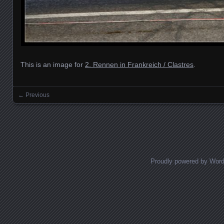
This is an image for
2. Rennen in Frankreich / Clastres
.
← Previous
Images navigation
Proudly powered by Wor