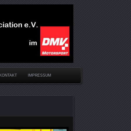
KONTAKT
IMPRESSUM
8