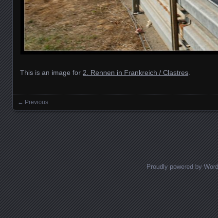
This is an image for
2. Rennen in Frankreich / Clastres
.
← Previous
Images navigation
Proudly powered by Wor