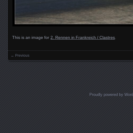
This is an image for
2. Rennen in Frankreich / Clastres
.
← Previous
Images navigation
Proudly powered by Wor