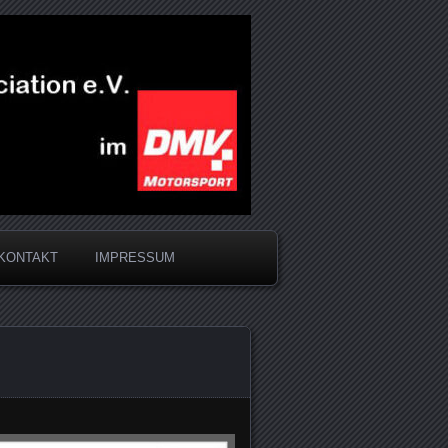
KONTAKT
IMPRESSUM