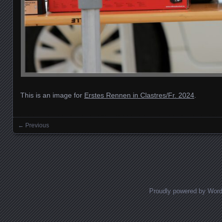
This is an image for
Erstes Rennen in Clastres/Fr. 2024
.
← Previous
Images navigation
Proudly powered by Wor