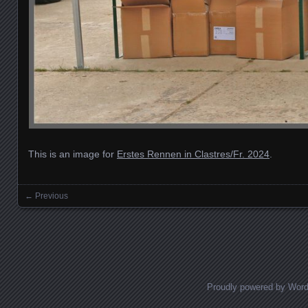
This is an image for
Erstes Rennen in Clastres/Fr. 2024
.
← Previous
Images navigation
Proudly powered by Wor