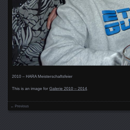
2010 – HARA Meisterschaftsfeier
This is an image for
Galerie 2010 – 2014
.
← Previous
Images navigation