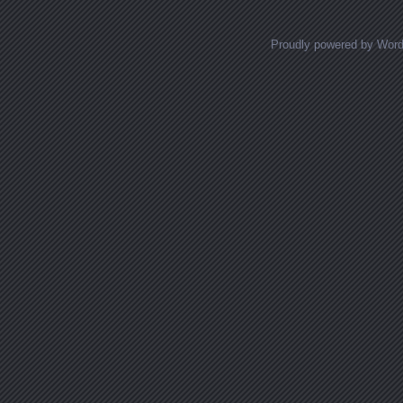
Proudly powered by Wor