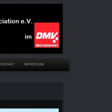
KONTAKT
IMPRESSUM