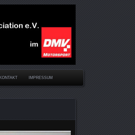
KONTAKT
IMPRESSUM