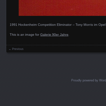
1991 Hockenheim Competition Eliminator – Tony Morris im Opel
This is an image for
Galerie 90er Jahre
.
← Previous
Images navigation
Proudly powered by Wor