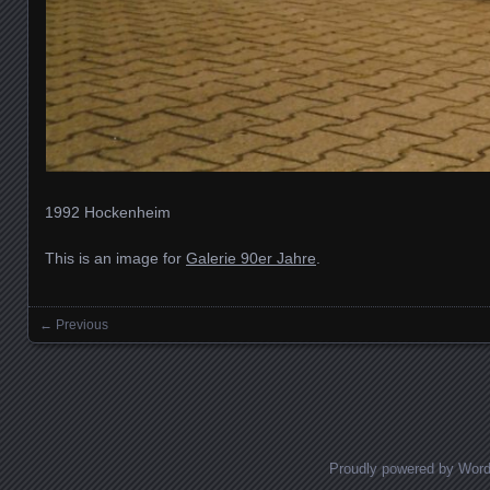
1992 Hockenheim
This is an image for
Galerie 90er Jahre
.
← Previous
Images navigation
Proudly powered by Wor