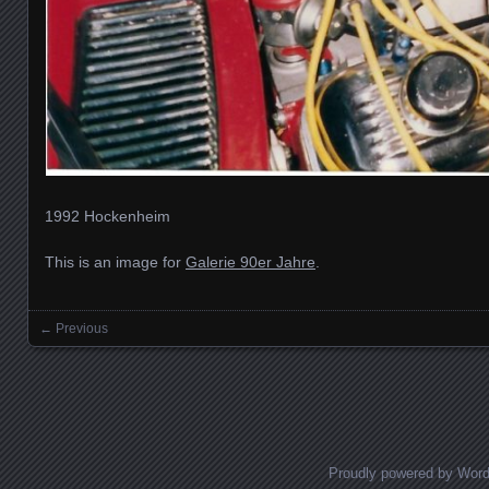
1992 Hockenheim
This is an image for
Galerie 90er Jahre
.
← Previous
Images navigation
Proudly powered by Wor