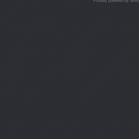
Proudly powered by Wor