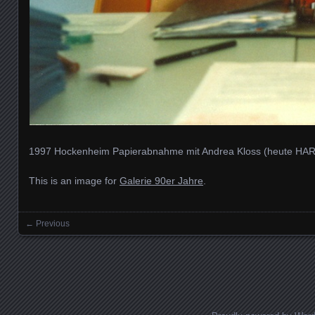
1997 Hockenheim Papierabnahme mit Andrea Kloss (heute HARA 
This is an image for
Galerie 90er Jahre
.
← Previous
Images navigation