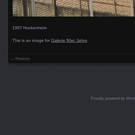
1997 Hockenheim
This is an image for
Galerie 90er Jahre
.
← Previous
Images navigation
Proudly powered by Wor