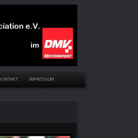
KONTAKT
IMPRESSUM