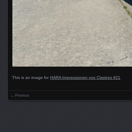
This is an image for
HARA Impressionen von Clastres #21
.
← Previous
Images navigation