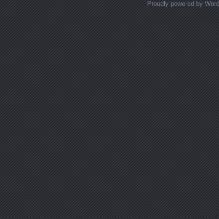
Proudly powered by Wor