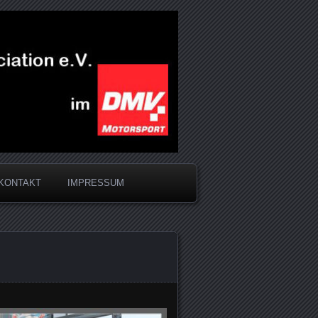
KONTAKT
IMPRESSUM