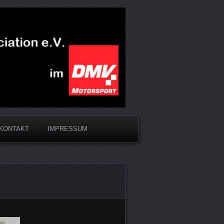
KONTAKT
IMPRESSUM