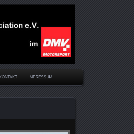
KONTAKT
IMPRESSUM