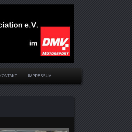
KONTAKT
IMPRESSUM