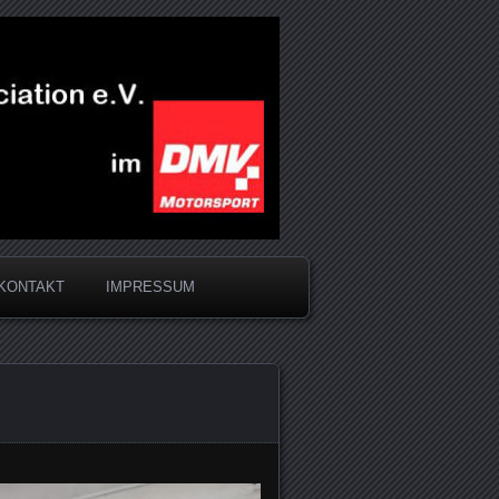
KONTAKT
IMPRESSUM