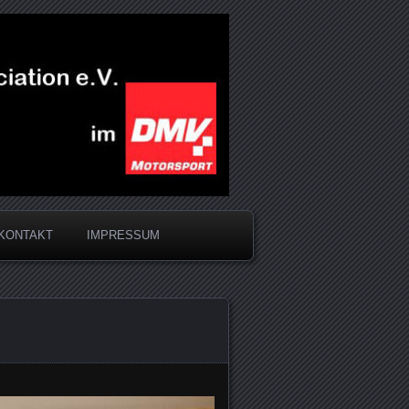
KONTAKT
IMPRESSUM