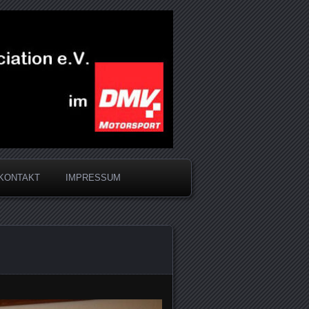
KONTAKT
IMPRESSUM