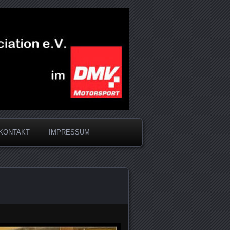
KONTAKT
IMPRESSUM