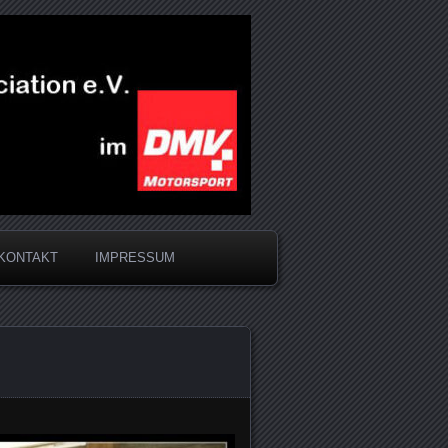
KONTAKT
IMPRESSUM