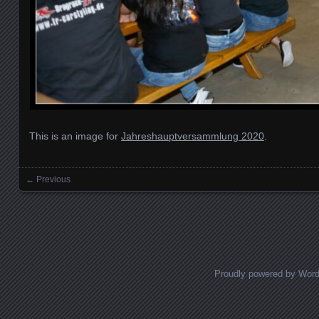
This is an image for
Jahreshauptversammlung 2020
.
← Previous
Images navigation
Proudly powered by Wor