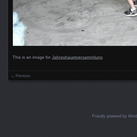
This is an image for
Jahreshauptversammlung
.
← Previous
Images navigation
Proudly powered by Wor