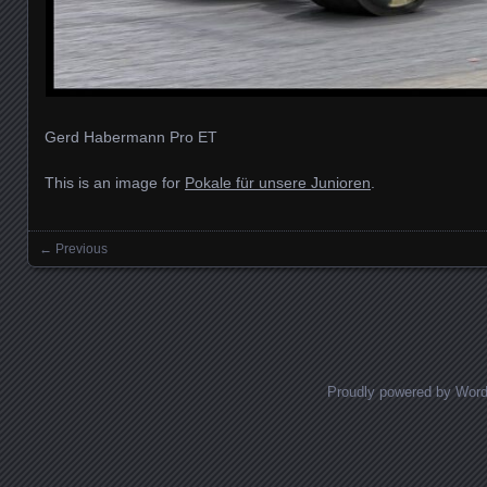
Gerd Habermann Pro ET
This is an image for
Pokale für unsere Junioren
.
← Previous
Images navigation
Proudly powered by Wor