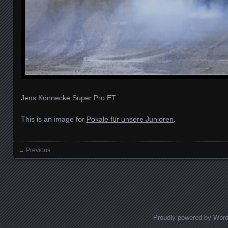
Jens Könnecke Super Pro ET
This is an image for
Pokale für unsere Junioren
.
← Previous
Images navigation
Proudly powered by Wor