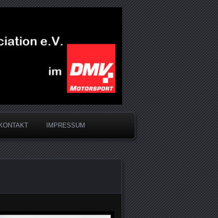
KONTAKT
IMPRESSUM