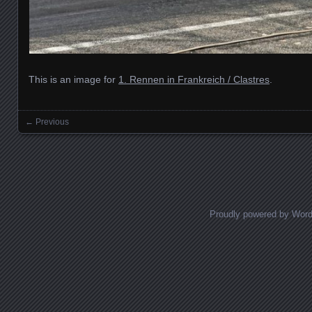
This is an image for
1. Rennen in Frankreich / Clastres
.
← Previous
Images navigation
Proudly powered by Wor