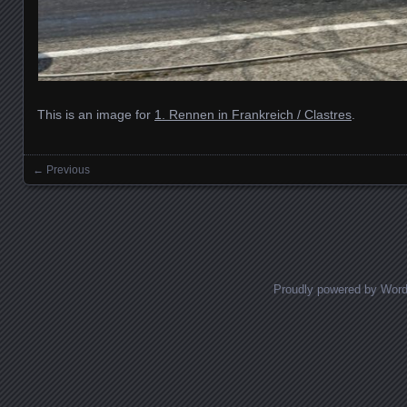
This is an image for
1. Rennen in Frankreich / Clastres
.
← Previous
Images navigation
Proudly powered by Wor