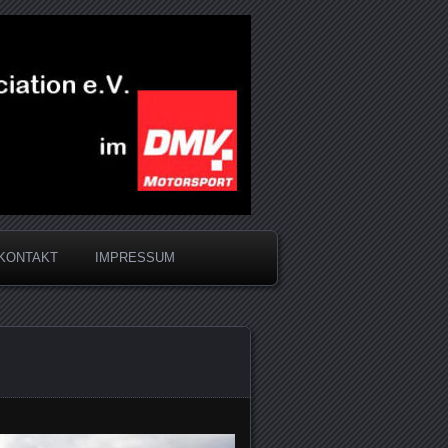
KONTAKT
IMPRESSUM