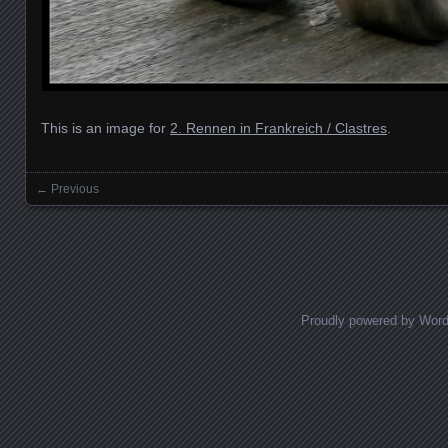
This is an image for
2. Rennen in Frankreich / Clastres
.
← Previous
Images navigation
Proudly powered by Wor