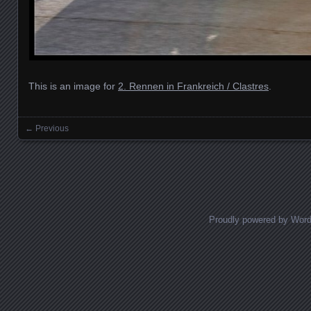
This is an image for
2. Rennen in Frankreich / Clastres
.
← Previous
Images navigation
Proudly powered by Wor