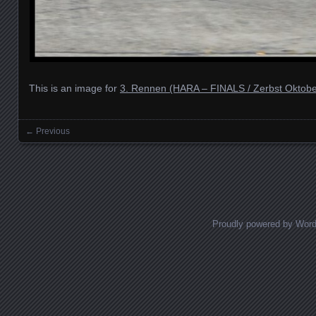
This is an image for
3. Rennen (HARA – FINALS / Zerbst Oktobe
← Previous
Images navigation
Proudly powered by Wor