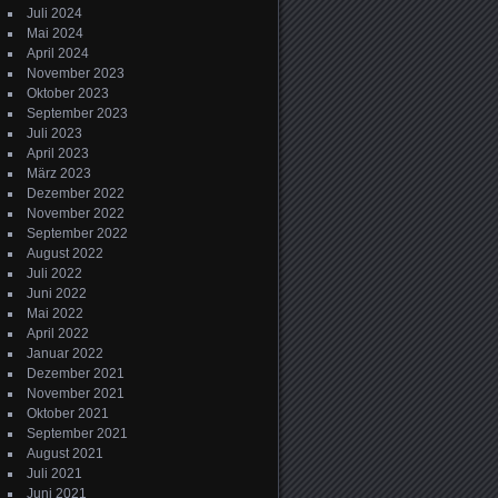
Juli 2024
Mai 2024
April 2024
November 2023
Oktober 2023
September 2023
Juli 2023
April 2023
März 2023
Dezember 2022
November 2022
September 2022
August 2022
Juli 2022
Juni 2022
Mai 2022
April 2022
Januar 2022
Dezember 2021
November 2021
Oktober 2021
September 2021
August 2021
Juli 2021
Juni 2021