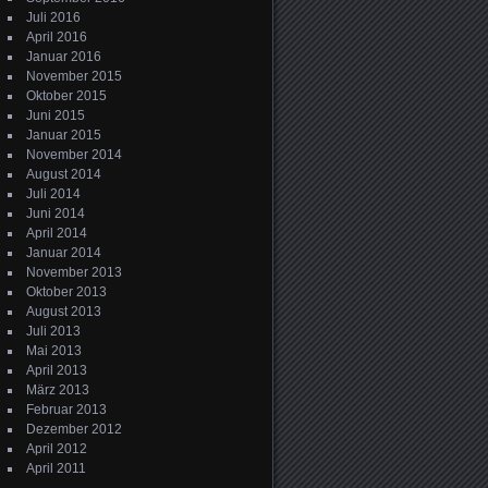
Juli 2016
April 2016
Januar 2016
November 2015
Oktober 2015
Juni 2015
Januar 2015
November 2014
August 2014
Juli 2014
Juni 2014
April 2014
Januar 2014
November 2013
Oktober 2013
August 2013
Juli 2013
Mai 2013
April 2013
März 2013
Februar 2013
Dezember 2012
April 2012
April 2011