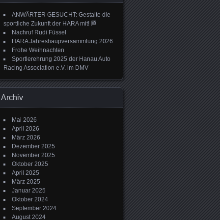
ANWÄRTER GESUCHT: Gestalte die
sportliche Zukunft der HARA mit! 🏁
Nachruf Rudi Füssel
HARA Jahreshaupversammlung 2026
Frohe Weihnachten
Sportlerehrung 2025 der Hanau Auto
Racing Association e.V. im DMV
Archiv
Mai 2026
April 2026
März 2026
Dezember 2025
November 2025
Oktober 2025
April 2025
März 2025
Januar 2025
Oktober 2024
September 2024
August 2024