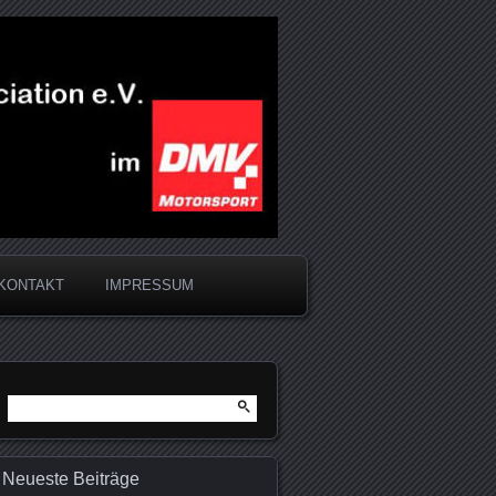
KONTAKT
IMPRESSUM
Suchen
nach:
Neueste Beiträge