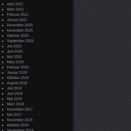
April 2021
März 2021
Februar 2021
Januar 2021
Dezember 2020
November 2020
Oktober 2020
September 2020
Juli 2020
Juni 2020
Mai 2020
März 2020
Februar 2020
Januar 2020
Oktober 2018
August 2018
Juli 2018
Juni 2018
Mai 2018
März 2018
November 2017
Mai 2017
November 2016
Oktober 2016
September 2016